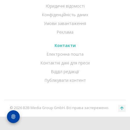
Юридичні відомості
Конфіденційність даних
Умови завантаження
Реклама
Контакти
Електронна пошта
Контактні дані для преси
Відділ редакції
Публікувати контент
© 2026 B2B Media Group GmbH. Всі права застережено.