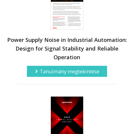
Power Supply Noise in Industrial Automation:
Design for Signal Stability and Reliable
Operation
Tanulmány megtekintése