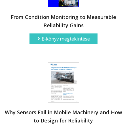
From Condition Monitoring to Measurable
Reliability Gains
E-könyv megtekintése
Why Sensors Fail in Mobile Machinery and How
to Design for Reliability