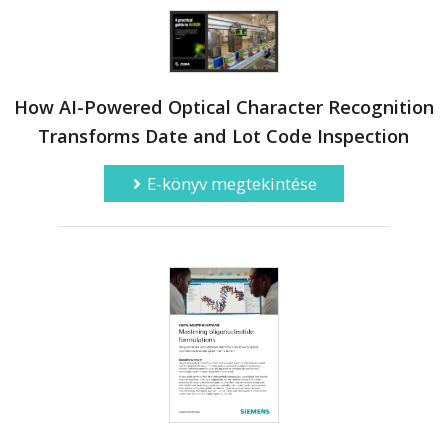
How AI-Powered Optical Character Recognition
Transforms Date and Lot Code Inspection
E-könyv megtekintése