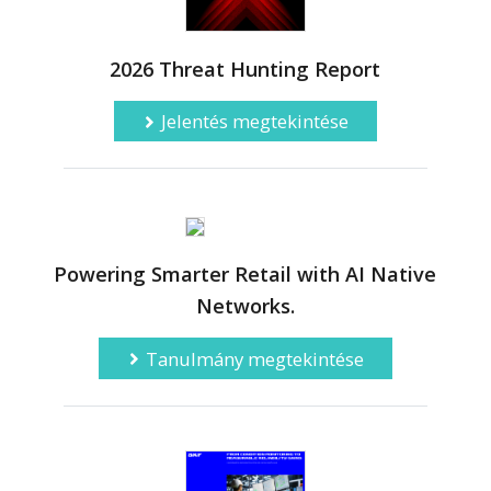
2026 Threat Hunting Report
Jelentés megtekintése
Powering Smarter Retail with AI Native
Networks.
Tanulmány megtekintése