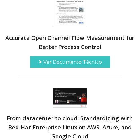
Accurate Open Channel Flow Measurement for
Better Process Control
Ver Documento Técnico
From datacenter to cloud: Standardizing with
Red Hat Enterprise Linux on AWS, Azure, and
Google Cloud