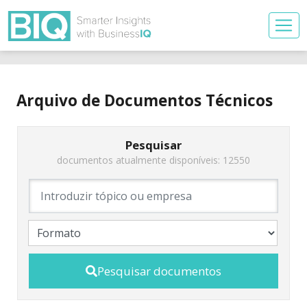
Arquivo de Documentos Técnicos
Pesquisar
documentos atualmente disponíveis: 12550
Pesquisar documentos