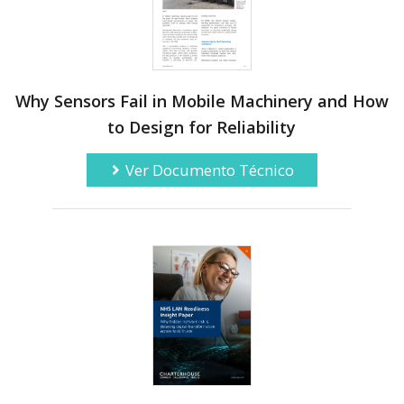
Why Sensors Fail in Mobile Machinery and How
to Design for Reliability
Ver Documento Técnico