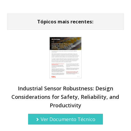
Tópicos mais recentes:
Industrial Sensor Robustness: Design
Considerations for Safety, Reliability, and
Productivity
Ver Documento Técnico