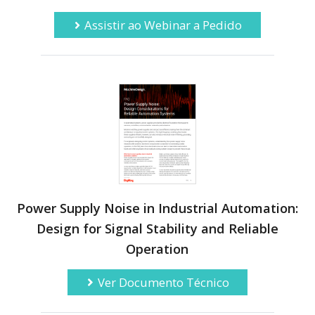
Assistir ao Webinar a Pedido
Power Supply Noise in Industrial Automation:
Design for Signal Stability and Reliable
Operation
Ver Documento Técnico