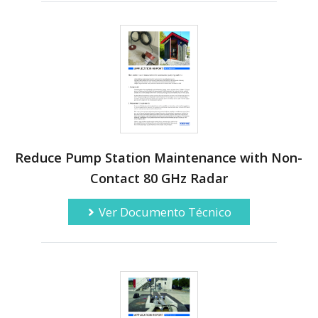
Reduce Pump Station Maintenance with Non-
Contact 80 GHz Radar
Ver Documento Técnico