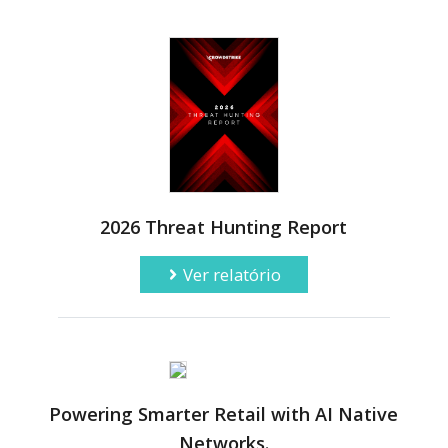
2026 Threat Hunting Report
Ver relatório
Powering Smarter Retail with AI Native
Networks.