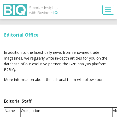
Editorial Office
In addition to the latest daily news from renowned trade
magazines, we regularly write in-depth articles for you on the
database of our exclusive partner, the B2B analysis platform
B2BIQ.
More information about the editorial team will follow soon.
Editorial Staff
Name
Occupation
Ab