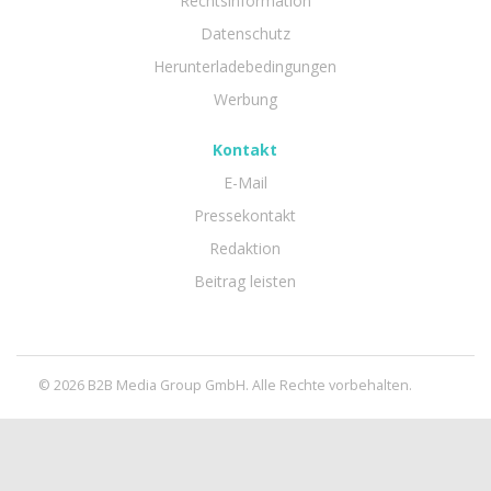
Rechtsinformation
Datenschutz
Herunterladebedingungen
Werbung
Kontakt
E-Mail
Pressekontakt
Redaktion
Beitrag leisten
© 2026 B2B Media Group GmbH. Alle Rechte vorbehalten.