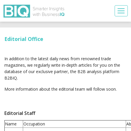
Editorial Office
In addition to the latest daily news from renowned trade
magazines, we regularly write in-depth articles for you on the
database of our exclusive partner, the B2B analysis platform
B2BIQ.
More information about the editorial team will follow soon.
Editorial Staff
Name
Occupation
Ab